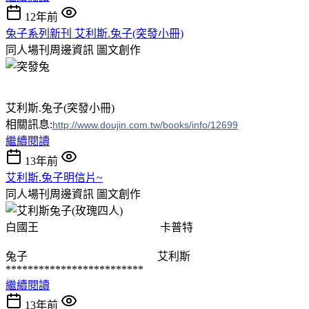
12年前
兔子系列新刊 艾利斯.兔子(突發小冊)
同人場刊周邊資訊
圖文創作
艾利斯.兔子(突發小冊)
相關訊息:
http://www.doujin.com.tw/books/info/12699
繼續閱讀
13年前
艾利斯.兔子明信片~
同人場刊周邊資訊
圖文創作
白國王 卡普特
兔子 艾利斯
*************************
繼續閱讀
13年前