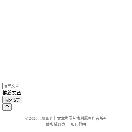
推薦文章
關閉搜尋
© 2026
PIXNET
｜
文章與圖片權利屬原作者所有
隱私權政策
｜
服務聲明